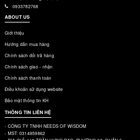
0933782768
ABOUT US
Giới thiệu
Hướng dẫn mua hàng
Chính sách đổi trả hàng
Chính sách giao - nhận
Chính sách thanh toán
Điều khoản sử dụng website
Bảo mật thông tin KH
THÔNG TIN LIÊN HỆ
- CÔNG TY TNHH NEEDS OF WISDOM
- MST: 0314959862