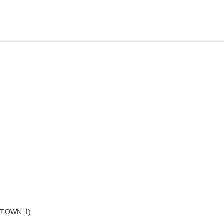
(GTOWN 1)