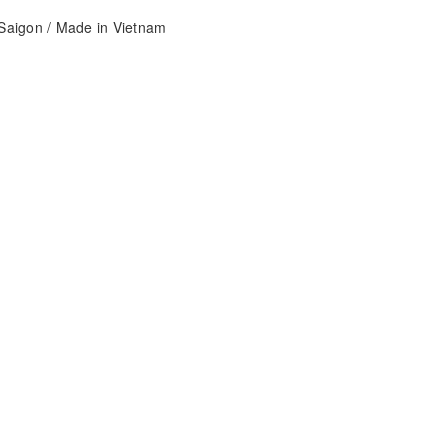
aigon / Made in Vietnam