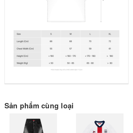
Sản phẩm cùng loại