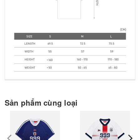
Sản phẩm cùng loại
prev