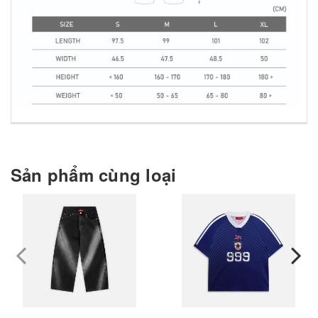
Sản phẩm cùng loại
prev