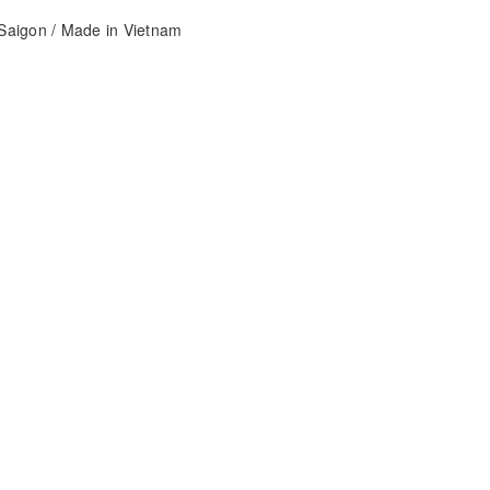
aigon / Made in Vietnam