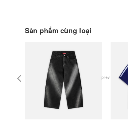
Sản phẩm cùng loại
prev