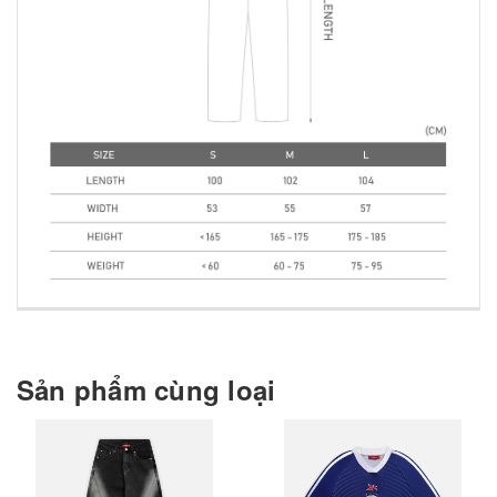
Sản phẩm cùng loại