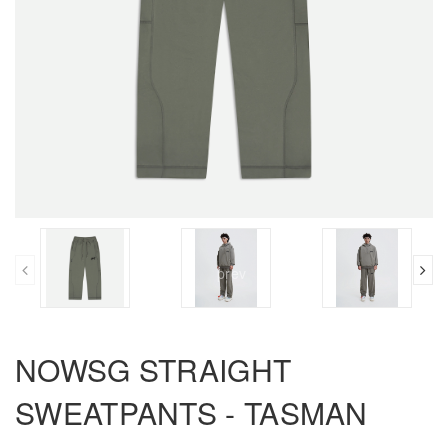
prev
NOWSG STRAIGHT
SWEATPANTS - TASMAN