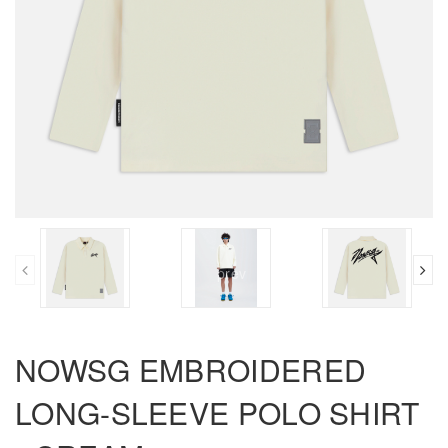
prev
NOWSG EMBROIDERED
LONG-SLEEVE POLO SHIRT