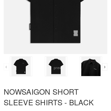
prev
NOWSAIGON SHORT
SLEEVE SHIRTS - BLACK