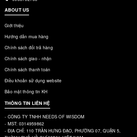
ABOUT US
Giới thiệu
Hướng dẫn mua hàng
Chính sách đổi trả hàng
Chính sách giao - nhận
Chính sách thanh toán
Điều khoản sử dụng website
Bảo mật thông tin KH
THÔNG TIN LIÊN HỆ
- CÔNG TY TNHH NEEDS OF WISDOM
- MST: 0314959862
- ĐỊA CHỈ: 110 TRẦN HƯNG ĐẠO, PHƯỜNG 07, QUẬN 5,