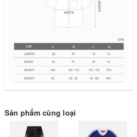
Sản phẩm cùng loại