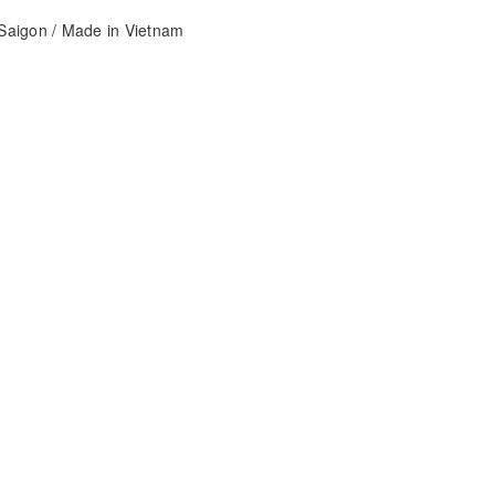
aigon / Made in Vietnam