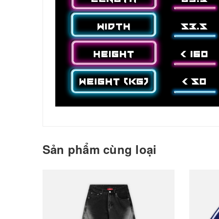
Sản phẩm cùng loại