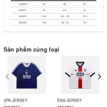
Sản phẩm cùng loại
prev
JPN JERSEY
ENG JERSEY