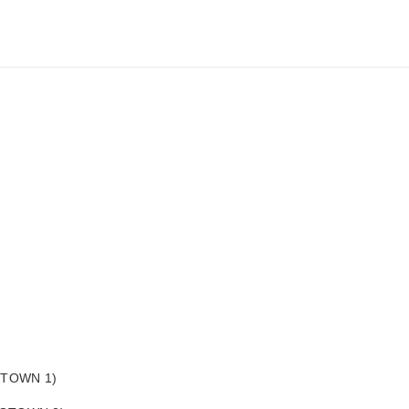
(GTOWN 1)