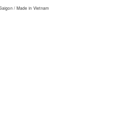
aigon / Made in Vietnam