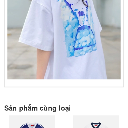
Sản phẩm cùng loại