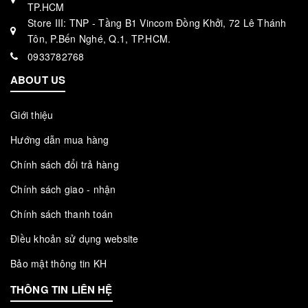
TP.HCM
Store III: TNP - Tầng B1 Vincom Đồng Khởi, 72 Lê Thánh
Tôn, P.Bến Nghé, Q.1, TP.HCM.
0933782768
ABOUT US
Giới thiệu
Hướng dẫn mua hàng
Chính sách đổi trả hàng
Chính sách giao - nhận
Chính sách thanh toán
Điều khoản sử dụng website
Bảo mật thông tin KH
THÔNG TIN LIÊN HỆ