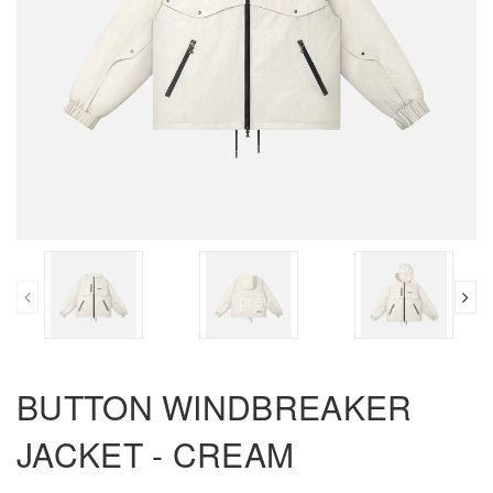
prev
BUTTON WINDBREAKER
JACKET - CREAM