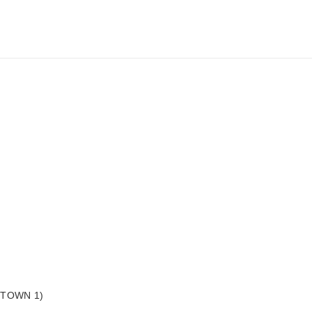
(GTOWN 1)