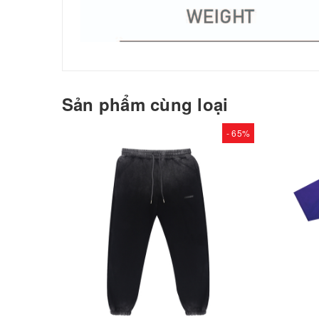
Sản phẩm cùng loại
- 65%