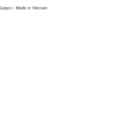
aigon / Made in Vietnam