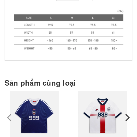
Sản phẩm cùng loại
prev