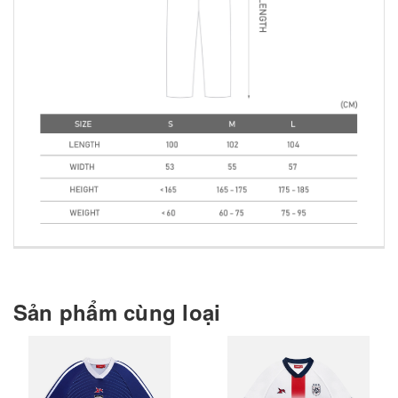
Sản phẩm cùng loại