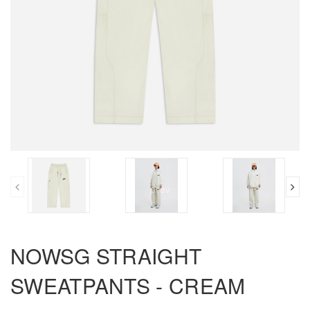
prev
NOWSG STRAIGHT
SWEATPANTS - CREAM