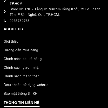
TP.HCM
Store III: TNP - Tầng B1 Vincom Đồng Khởi, 72 Lê Thánh
Tôn, P.Bến Nghé, Q.1, TP.HCM.
0933782768
ABOUT US
Giới thiệu
Hướng dẫn mua hàng
Chính sách đổi trả hàng
Chính sách giao - nhận
Chính sách thanh toán
Điều khoản sử dụng website
Bảo mật thông tin KH
THÔNG TIN LIÊN HỆ