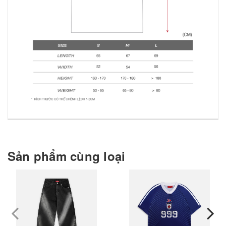
Sản phẩm cùng loại
prev