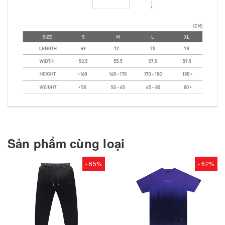
Sản phẩm cùng loại
- 65%
- 62%