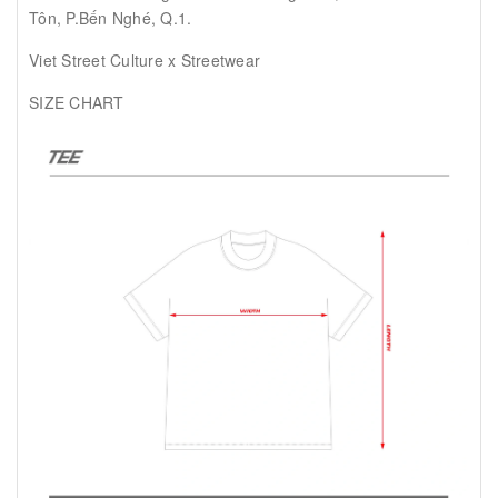
Tôn, P.Bến Nghé, Q.1.
Viet Street Culture x Streetwear
SIZE CHART