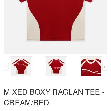
prev
MIXED BOXY RAGLAN TEE -
CREAM/RED