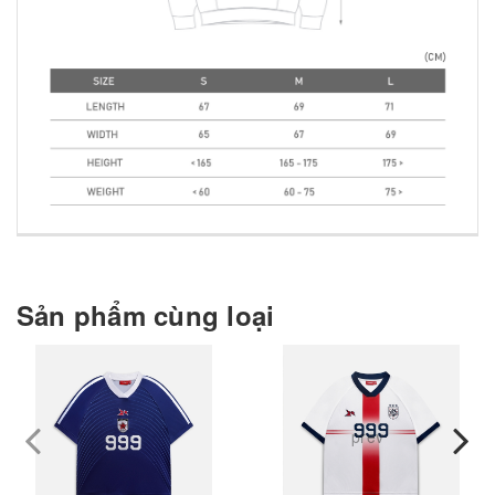
Sản phẩm cùng loại
prev