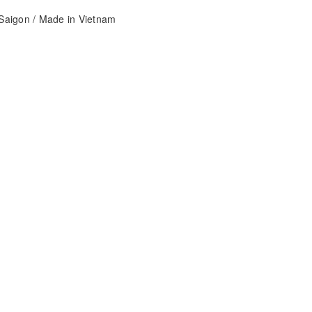
aigon / Made in Vietnam