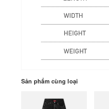
Sản phẩm cùng loại