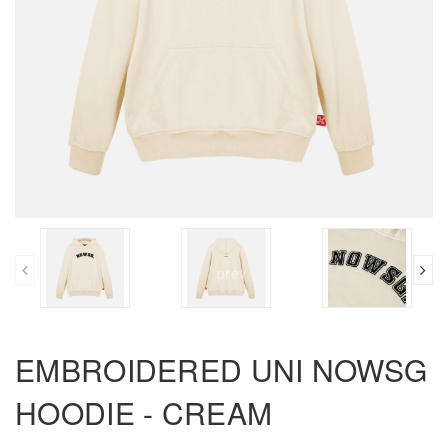
prev
EMBROIDERED UNI NOWSG
HOODIE - CREAM