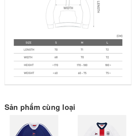
Sản phẩm cùng loại