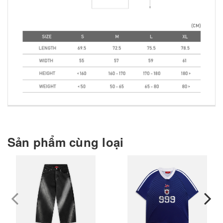
Sản phẩm cùng loại
prev