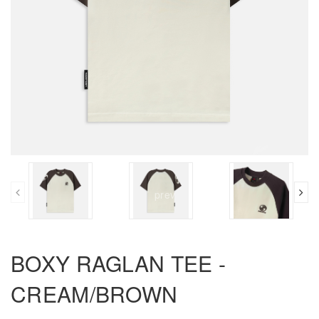
prev
BOXY RAGLAN TEE -
CREAM/BROWN