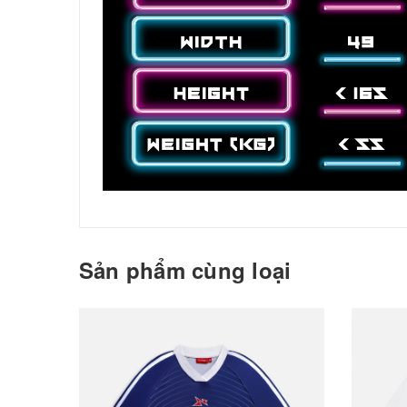
Sản phẩm cùng loại