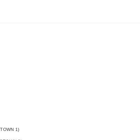
(GTOWN 1)