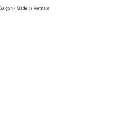
aigon / Made in Vietnam